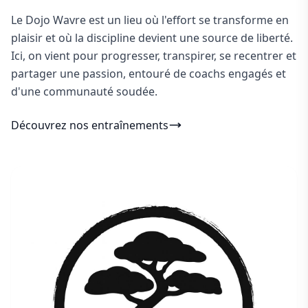
Le Dojo Wavre est un lieu où l'effort se transforme en
plaisir et où la discipline devient une source de liberté.
Ici, on vient pour progresser, transpirer, se recentrer et
partager une passion, entouré de coachs engagés et
d'une communauté soudée.
Découvrez nos entraînements