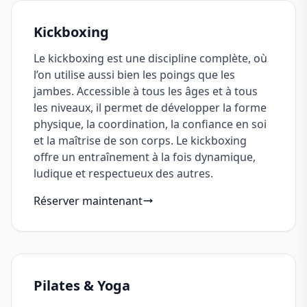
Kickboxing
Le kickboxing est une discipline complète, où
l’on utilise aussi bien les poings que les
jambes. Accessible à tous les âges et à tous
les niveaux, il permet de développer la forme
physique, la coordination, la confiance en soi
et la maîtrise de son corps. Le kickboxing
offre un entraînement à la fois dynamique,
ludique et respectueux des autres.
Réserver maintenant
Pilates & Yoga