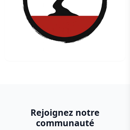
Rejoignez notre
communauté