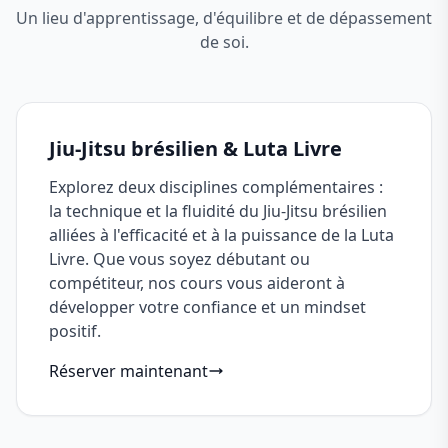
Un lieu d'apprentissage, d'équilibre et de dépassement
de soi.
Jiu-Jitsu brésilien & Luta Livre
Explorez deux disciplines complémentaires :
la technique et la fluidité du Jiu-Jitsu brésilien
alliées à l'efficacité et à la puissance de la Luta
Livre. Que vous soyez débutant ou
compétiteur, nos cours vous aideront à
développer votre confiance et un mindset
positif.
Réserver maintenant