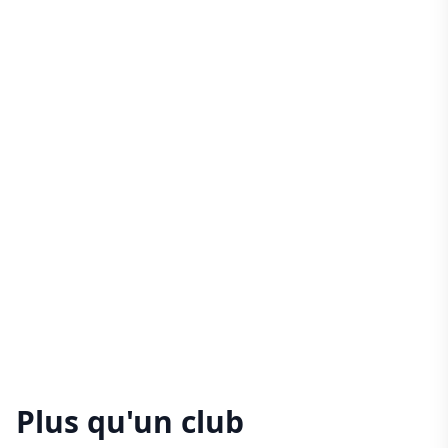
Plus qu'un club