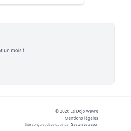
t un mois !
© 2026 Le Dojo Wavre
Mentions légales
Site conçu et développé par
Gaetan Letesson