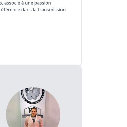
, associé à une passion
 référence dans la transmission