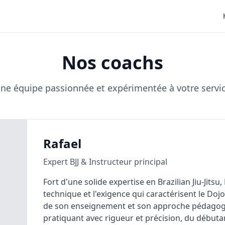
Nos coachs
ne équipe passionnée et expérimentée à votre servi
Rafael
Expert BJJ & Instructeur principal
Fort d'une solide expertise en Brazilian Jiu-Jitsu,
technique et l'exigence qui caractérisent le Doj
de son enseignement et son approche pédagog
pratiquant avec rigueur et précision, du début