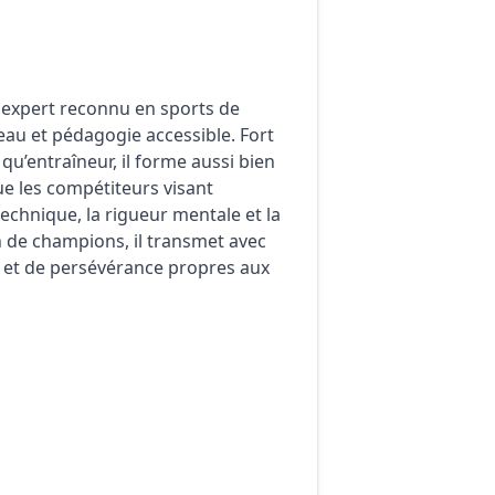
 expert reconnu en sports de
eau et pédagogie accessible. Fort
qu’entraîneur, il forme aussi bien
e les compétiteurs visant
technique, la rigueur mentale et la
 de champions, il transmet avec
ne et de persévérance propres aux