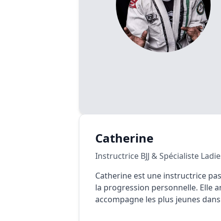
Catherine
Instructrice BJJ & Spécialiste Ladie
Catherine est une instructrice pas
la progression personnelle. Elle 
accompagne les plus jeunes dans 