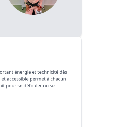
rtant énergie et technicité dès
et accessible permet à chacun
it pour se défouler ou se