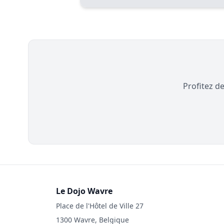
Profitez d
Le Dojo Wavre
Place de l'Hôtel de Ville 27
1300 Wavre, Belgique