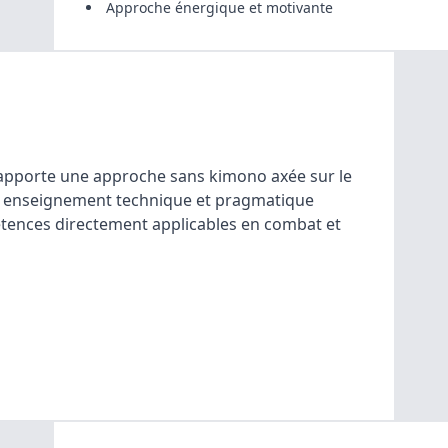
Approche énergique et motivante
ve apporte une approche sans kimono axée sur le
on enseignement technique et pragmatique
ences directement applicables en combat et