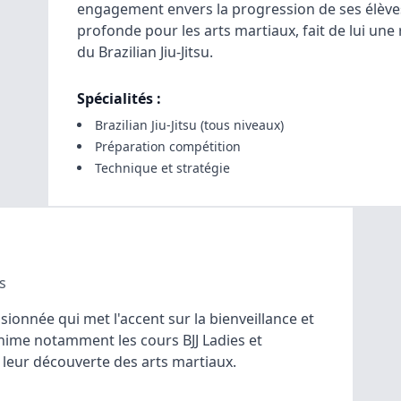
engagement envers la progression de ses élèves
profonde pour les arts martiaux, fait de lui une
du Brazilian Jiu-Jitsu.
Spécialités :
Brazilian Jiu-Jitsu (tous niveaux)
Préparation compétition
Technique et stratégie
s
sionnée qui met l'accent sur la bienveillance et
anime notamment les cours BJJ Ladies et
leur découverte des arts martiaux.