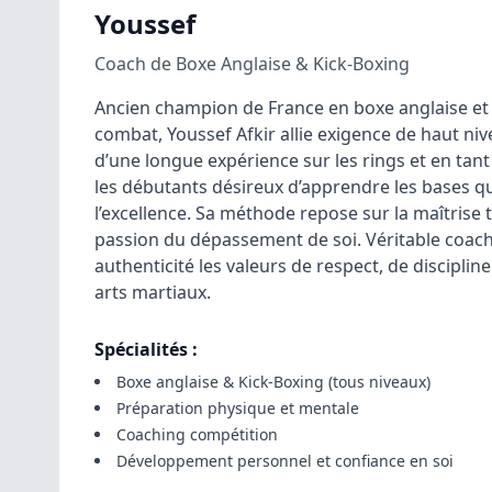
Youssef
Coach de Boxe Anglaise & Kick-Boxing
Ancien champion de France en boxe anglaise et
combat, Youssef Afkir allie exigence de haut niv
d’une longue expérience sur les rings et en tant 
les débutants désireux d’apprendre les bases qu
l’excellence. Sa méthode repose sur la maîtrise 
passion du dépassement de soi. Véritable coach
authenticité les valeurs de respect, de discipli
arts martiaux.
Spécialités :
Boxe anglaise & Kick-Boxing (tous niveaux)
Préparation physique et mentale
Coaching compétition
Développement personnel et confiance en soi