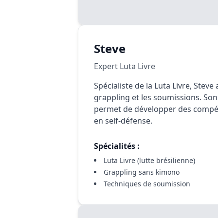
Steve
Expert Luta Livre
Spécialiste de la Luta Livre, Ste
grappling et les soumissions. S
permet de développer des compét
en self-défense.
Spécialités :
Luta Livre (lutte brésilienne)
Grappling sans kimono
Techniques de soumission